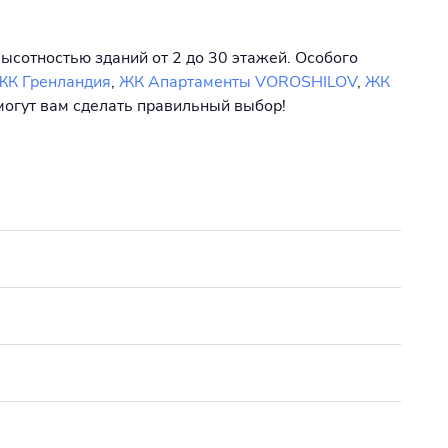
высотностью зданий от 2 до 30 этажей. Особого
ЖК Гренландия
,
ЖК Апартаменты VOROSHILOV
,
ЖК
могут вам сделать правильный выбор!