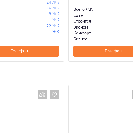
24 ЖК
16 ЖК
Всего ЖК
8 ЖК
Сдан
1 ЖК
Строится
22 ЖК
Эконом
1 ЖК
Комфорт
Бизнес
Телефон
Телефон