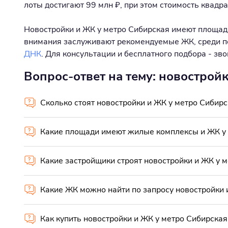
лоты достигают 99 млн ₽, при этом стоимость квадр
Новостройки и ЖК у метро Сибирская имеют площади 
внимания заслуживают рекомендуемые ЖК, среди 
ДНК
. Для консультации и бесплатного подбора - з
Вопрос-ответ на тему: новострой
Сколько стоят новостройки и ЖК у метро Сибирс
Какие площади имеют жилые комплексы и ЖК у 
Какие застройщики строят новостройки и ЖК у 
Какие ЖК можно найти по запросу новостройки 
Как купить новостройки и ЖК у метро Сибирская