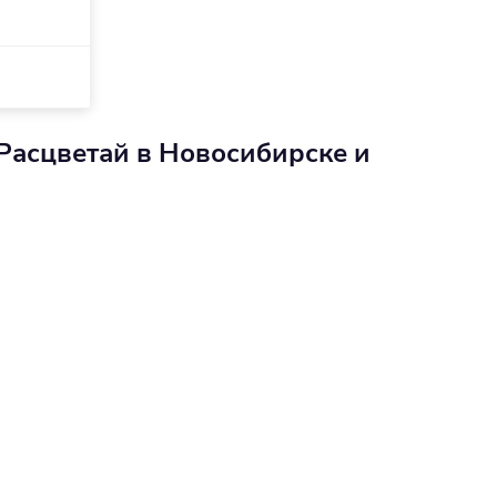
Расцветай в Новосибирске и