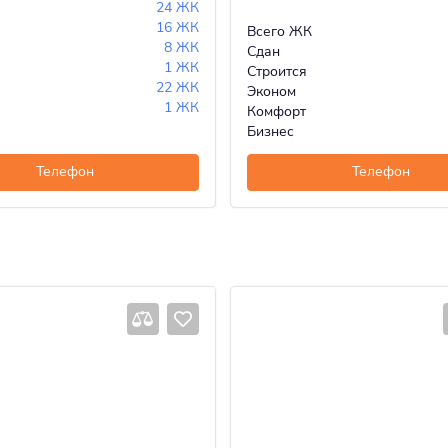
24 ЖК
16 ЖК
Всего ЖК
8 ЖК
Сдан
1 ЖК
Строится
22 ЖК
Эконом
1 ЖК
Комфорт
Бизнес
Телефон
Телефон