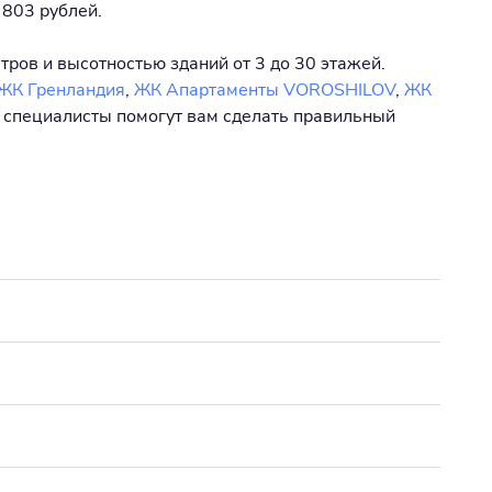
 803 рублей.
тров и высотностью зданий от 3 до 30 этажей.
ЖК Гренландия
,
ЖК Апартаменты VOROSHILOV
,
ЖК
и специалисты помогут вам сделать правильный