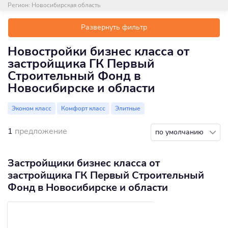
Регион:
Новосибирская область
Развернуть фильтр
Новостройки бизнес класса от
застройщика ГК Первый
Строительный Фонд в
Новосибирске и области
Эконом класс
Комфорт класс
Элитные
1
предложение
по умолчанию
Застройщики бизнес класса от
застройщика ГК Первый Строительный
Фонд в Новосибирске и области