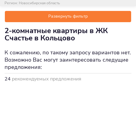
Регион:
Новосибирская область
Развернуть фильтр
2-комнатные квартиры в ЖК
Счастье в Кольцово
К сожалению, по такому запросу вариантов нет.
Возможно Вас могут заинтересовать следущие
предложения:
24
рекомендуемых предложения