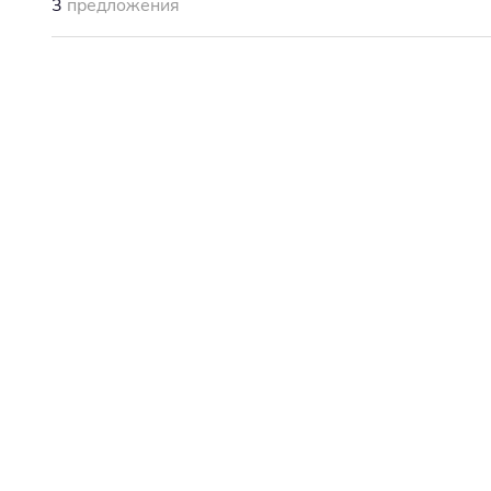
3
предложения