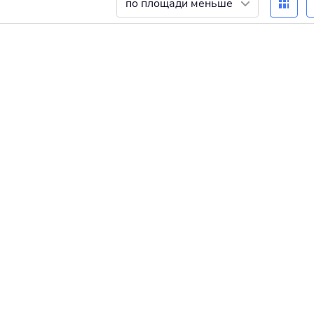
по площади меньше