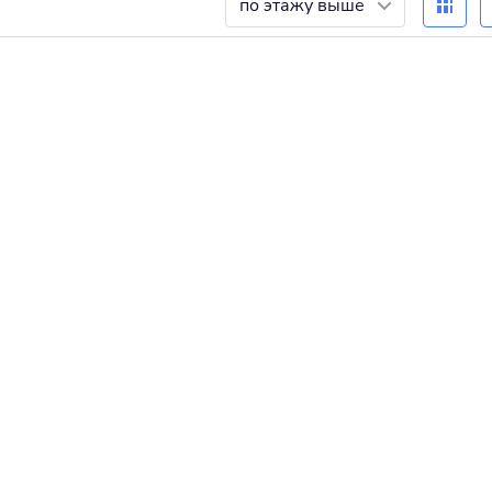
по этажу выше